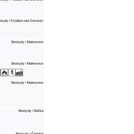
kydy / Frýdlant nad Ostravicí
Beskydy / Malenovice
Beskydy / Malenovice
Beskydy / Malenovice
Beskydy / Baška
Beskydy / Čeladná