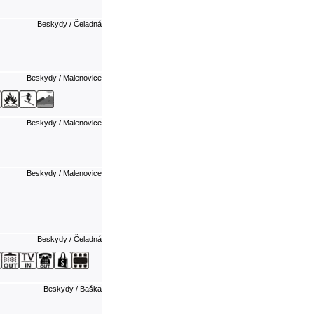
Beskydy / Čeladná
Beskydy / Malenovice
Beskydy / Malenovice
Beskydy / Malenovice
Beskydy / Čeladná
Beskydy / Baška