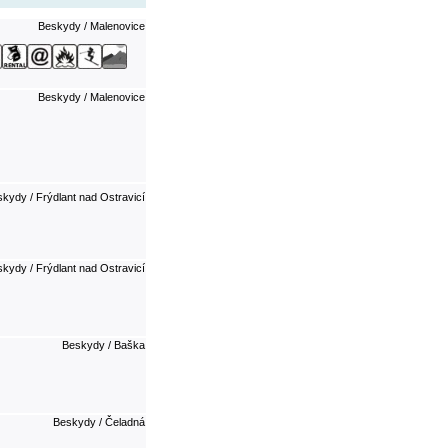
Beskydy / Malenovice
Beskydy / Malenovice
kydy / Frýdlant nad Ostravicí
kydy / Frýdlant nad Ostravicí
Beskydy / Baška
Beskydy / Čeladná